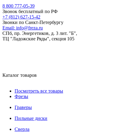
8 800 777-05-39
Звонок бесплатный по РФ
+7 (812) 627-15-42
Звонки по Санкт-Петербургу
Email:
info@freza.ru
СПб, пр. Энергетиков, д. 3 лит. "Б",
ТЦ "Ладожские Ряды", секция 105
Каталог товаров
Посмотреть все товары
Фрезы
Граверы
Пильные диски
Сверла