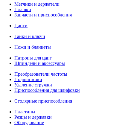
Метчики и держатели
Плашки
Запчасти и приспособления
Цанги
Гайки и ключи
Ножи и бланкеты
Патроны для цанг
Шпиндели и аксессуары
Преобразователи частоты
Подшипники
Удаление стружки
Приспособления для шлифовки
Столярные приспособления
Пластины
Резцы и державки
Оборудование