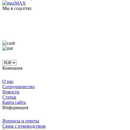
MAX
Мы в соцсетях
Компания
О нас
Сотрудничество
Новости
Статьи
Карта сайта
Информация
Вопросы и ответы
Связь с руководством