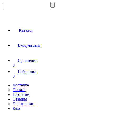
Каталог
Вход на сайт
Сравнение
0
Избранное
0
Доставка
Оплата
Гарантии
Отзывы
О компании
Блог