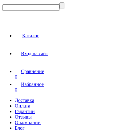
Каталог
Вход на сайт
Сравнение
0
Избранное
0
Доставка
Оплата
Гарантии
Отзывы
О компании
Блог