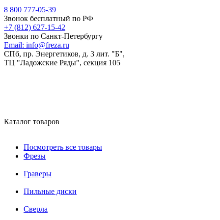
8 800 777-05-39
Звонок бесплатный по РФ
+7 (812) 627-15-42
Звонки по Санкт-Петербургу
Email:
info@freza.ru
СПб, пр. Энергетиков, д. 3 лит. "Б",
ТЦ "Ладожские Ряды", секция 105
Каталог товаров
Посмотреть все товары
Фрезы
Граверы
Пильные диски
Сверла