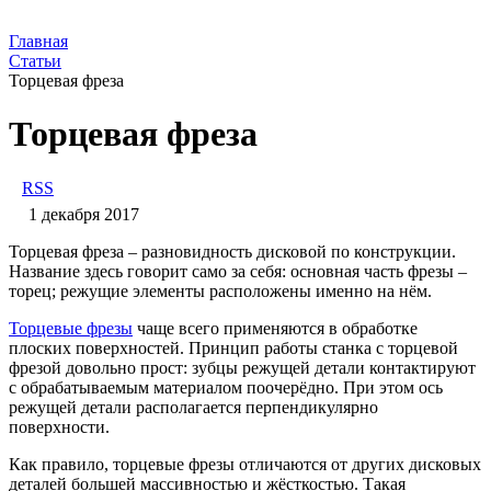
Главная
Статьи
​Торцевая фреза
​Торцевая фреза
RSS
1 декабря 2017
Торцевая фреза – разновидность дисковой по конструкции.
Название здесь говорит само за себя: основная часть фрезы –
торец; режущие элементы расположены именно на нём.
Торцевые фрезы
чаще всего применяются в обработке
плоских поверхностей. Принцип работы станка с торцевой
фрезой довольно прост: зубцы режущей детали контактируют
с обрабатываемым материалом поочерёдно. При этом ось
режущей детали располагается перпендикулярно
поверхности.
Как правило, торцевые фрезы отличаются от других дисковых
деталей большей массивностью и жёсткостью. Такая