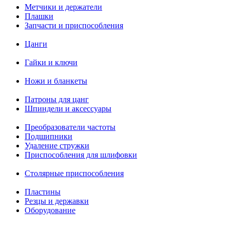
Метчики и держатели
Плашки
Запчасти и приспособления
Цанги
Гайки и ключи
Ножи и бланкеты
Патроны для цанг
Шпиндели и аксессуары
Преобразователи частоты
Подшипники
Удаление стружки
Приспособления для шлифовки
Столярные приспособления
Пластины
Резцы и державки
Оборудование