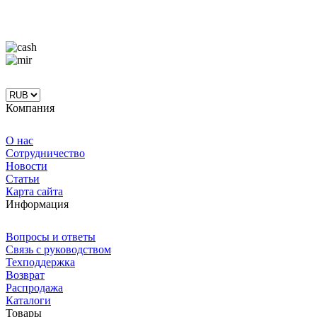
Компания
О нас
Сотрудничество
Новости
Статьи
Карта сайта
Информация
Вопросы и ответы
Связь с руководством
Техподдержка
Возврат
Распродажа
Каталоги
Товары