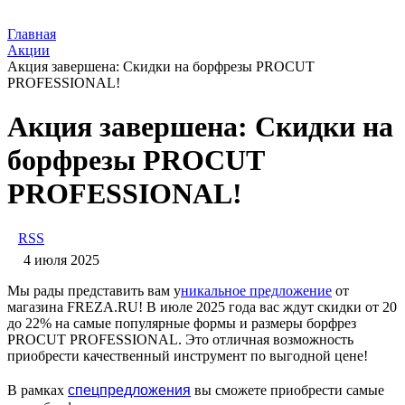
Главная
Акции
Акция завершена: Скидки на борфрезы PROCUT
PROFESSIONAL!
Акция завершена: Скидки на
борфрезы PROCUT
PROFESSIONAL!
RSS
4 июля 2025
Мы рады представить вам у
никальное предложение
от
магазина FREZA.RU! В июле 2025 года вас ждут скидки от 20
до 22% на самые популярные формы и размеры борфрез
PROCUT PROFESSIONAL. Это отличная возможность
приобрести качественный инструмент по выгодной цене!
спецпредложения
В рамках
вы сможете приобрести самые