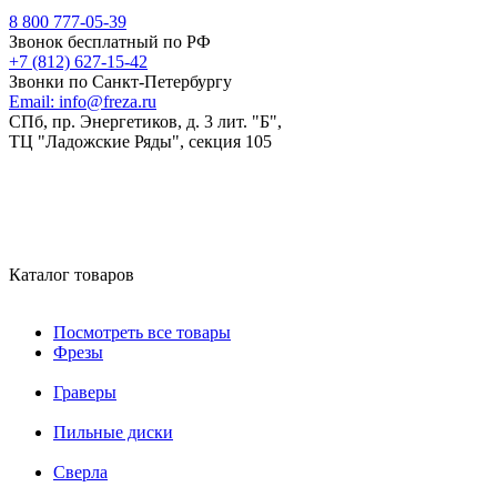
8 800 777-05-39
Звонок бесплатный по РФ
+7 (812) 627-15-42
Звонки по Санкт-Петербургу
Email:
info@freza.ru
СПб, пр. Энергетиков, д. 3 лит. "Б",
ТЦ "Ладожские Ряды", секция 105
Каталог товаров
Посмотреть все товары
Фрезы
Граверы
Пильные диски
Сверла