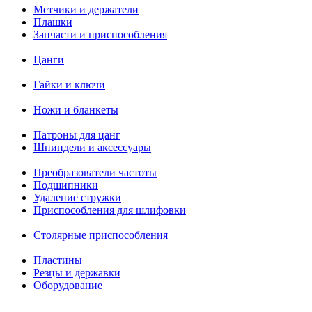
Метчики и держатели
Плашки
Запчасти и приспособления
Цанги
Гайки и ключи
Ножи и бланкеты
Патроны для цанг
Шпиндели и аксессуары
Преобразователи частоты
Подшипники
Удаление стружки
Приспособления для шлифовки
Столярные приспособления
Пластины
Резцы и державки
Оборудование