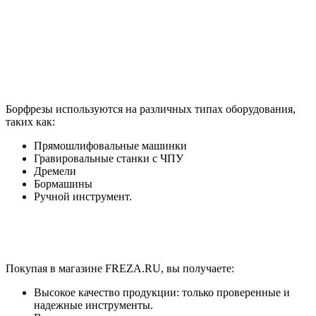
Борфрезы используются на различных типах оборудования,
таких как:
Прямошлифовальные машинки
Гравировальные станки с ЧПУ
Дремели
Бормашины
Ручной инструмент.
Покупая в магазине FREZA.RU, вы получаете:
Высокое качество продукции: только проверенные и
надежные инструменты.