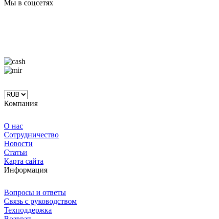
Мы в соцсетях
Компания
О нас
Сотрудничество
Новости
Статьи
Карта сайта
Информация
Вопросы и ответы
Связь с руководством
Техподдержка
Возврат