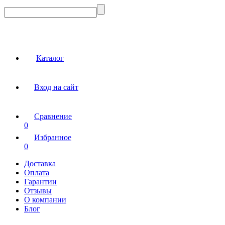
Каталог
Вход на сайт
Сравнение
0
Избранное
0
Доставка
Оплата
Гарантии
Отзывы
О компании
Блог