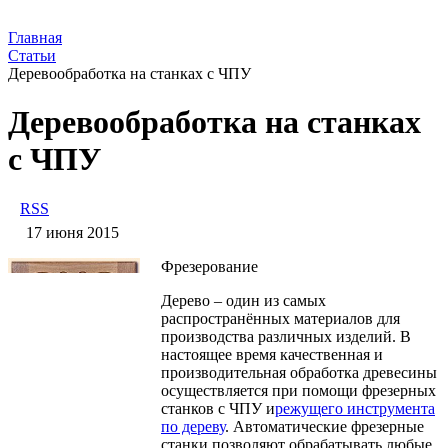
Главная
Статьи
​Деревообработка на станках с ЧПУ
​Деревообработка на станках
с ЧПУ
RSS
17 июня 2015
Фрезерование
Дерево – один из самых
распространённых материалов для
производства различных изделий. В
настоящее время качественная и
производительная обработка древесины
осуществляется при помощи фрезерных
станков с ЧПУ и
режущего инструмента
по дереву
. Автоматические фрезерные
станки позволяют обрабатывать любые