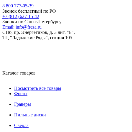
8 800 777-05-39
Звонок бесплатный по РФ
+7 (812) 627-15-42
Звонки по Санкт-Петербургу
Email:
info@freza.ru
СПб, пр. Энергетиков, д. 3 лит. "Б",
ТЦ "Ладожские Ряды", секция 105
Каталог товаров
Посмотреть все товары
Фрезы
Граверы
Пильные диски
Сверла