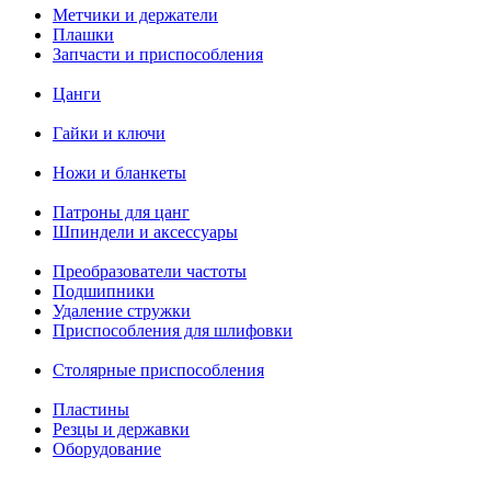
Метчики и держатели
Плашки
Запчасти и приспособления
Цанги
Гайки и ключи
Ножи и бланкеты
Патроны для цанг
Шпиндели и аксессуары
Преобразователи частоты
Подшипники
Удаление стружки
Приспособления для шлифовки
Столярные приспособления
Пластины
Резцы и державки
Оборудование