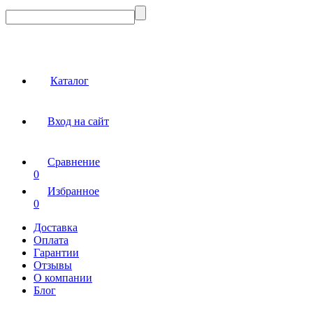
Каталог
Вход на сайт
Сравнение
0
Избранное
0
Доставка
Оплата
Гарантии
Отзывы
О компании
Блог