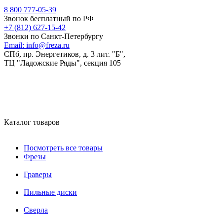
8 800 777-05-39
Звонок бесплатный по РФ
+7 (812) 627-15-42
Звонки по Санкт-Петербургу
Email:
info@freza.ru
СПб, пр. Энергетиков, д. 3 лит. "Б",
ТЦ "Ладожские Ряды", секция 105
Каталог товаров
Посмотреть все товары
Фрезы
Граверы
Пильные диски
Сверла