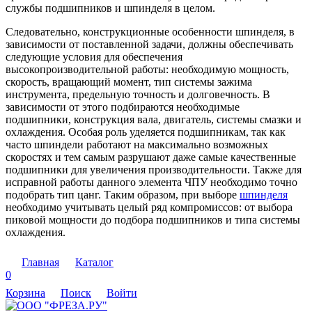
службы подшипников и шпинделя в целом.
Следовательно, конструкционные особенности шпинделя, в
зависимости от поставленной задачи, должны обеспечивать
следующие условия для обеспечения
высокопроизводительной работы: необходимую мощность,
скорость, вращающий момент, тип системы зажима
инструмента, предельную точность и долговечность. В
зависимости от этого подбираются необходимые
подшипники, конструкция вала, двигатель, системы смазки и
охлаждения. Особая роль уделяется подшипникам, так как
часто шпиндели работают на максимально возможных
скоростях и тем самым разрушают даже самые качественные
подшипники для увеличения производительности. Также для
исправной работы данного элемента ЧПУ необходимо точно
подобрать тип цанг. Таким образом, при выборе
шпинделя
необходимо учитывать целый ряд компромиссов: от выбора
пиковой мощности до подбора подшипников и типа системы
охлаждения.
Главная
Каталог
0
Корзина
Поиск
Войти