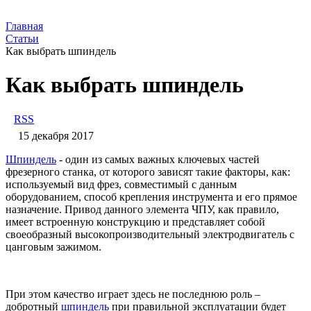
Главная
Статьи
Как выбрать шпиндель
Как выбрать шпиндель
RSS
15 декабря 2017
Шпиндель
- один из самых важных ключевых частей
фрезерного станка, от которого зависят такие факторы, как:
используемый вид фрез, совместимый с данным
оборудованием, способ крепления инструмента и его прямое
назначение. Привод данного элемента ЧПУ, как правило,
имеет встроенную конструкцию и представляет собой
своеобразный высокопроизводительный электродвигатель с
цанговым зажимом.
При этом качество играет здесь не последнюю роль –
добротный
шпиндель
при правильной эксплуатации будет