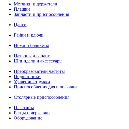
Метчики и держатели
Плашки
Запчасти и приспособления
Цанги
Гайки и ключи
Ножи и бланкеты
Патроны для цанг
Шпиндели и аксессуары
Преобразователи частоты
Подшипники
Удаление стружки
Приспособления для шлифовки
Столярные приспособления
Пластины
Резцы и державки
Оборудование