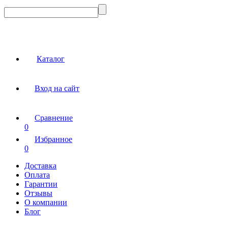
Каталог
Вход на сайт
Сравнение
0
Избранное
0
Доставка
Оплата
Гарантии
Отзывы
О компании
Блог