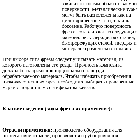
зависит от формы обрабатываемой
поверхности. Металлические зубья
могут быть расположены как на
цилиндрической части, так и на
боковине. Рабочую поверхность
фрез изготавливают из следующих
материалов: углеродистых сталей,
быстрорежущих сталей, твердых и
минералокерамических сплавов.
При выборе типа фрезы следует учитывать материал, из
которого изготовлены его резцы. Прочность композита
должна быть прямо пропорциональна площади
обрабатываемого материала. Чтобы избежать приобретения
низкокачественных фрез, необходимо выбирать проверенные
марки с подлинным сертификатом качества.
Краткие сведения (виды фрез и их применение):
Отрасли применения:
производство оборудования для
нефтегазовой отрасли, производство трубопроводной