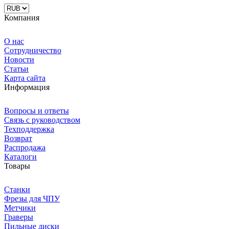
Компания
О нас
Сотрудничество
Новости
Статьи
Карта сайта
Информация
Вопросы и ответы
Связь с руководством
Техподдержка
Возврат
Распродажа
Каталоги
Товары
Станки
Фрезы для ЧПУ
Метчики
Граверы
Пильные диски