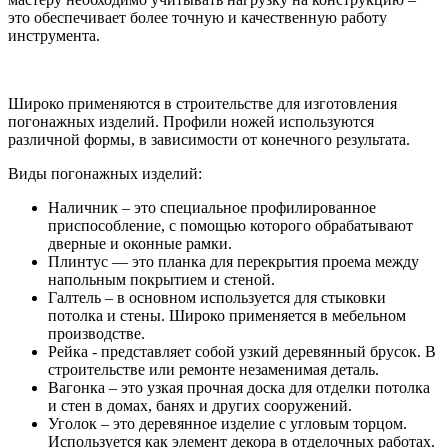
это обеспечивает более точную и качественную работу
инструмента.
Широко применяются в строительстве для изготовления
погонажных изделий. Профили ножей используются
различной формы, в зависимости от конечного результата.
Виды погонажных изделий:
Наличник – это специальное профилированное
приспособление, с помощью которого обрабатывают
дверные и оконные рамки.
Плинтус — это планка для перекрытия проема между
напольным покрытием и стеной.
Галтель – в основном используется для стыковки
потолка и стены. Широко применяется в мебельном
производстве.
Рейка - представляет собой узкий деревянный брусок. В
строительстве или ремонте незаменимая деталь.
Вагонка – это узкая прочная доска для отделки потолка
и стен в домах, банях и других сооружений.
Уголок – это деревянное изделие с угловым торцом.
Используется как элемент декора в отделочных работах.