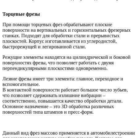
Торцевые фрезы
При помощи торцевых фрез обрабатывают плоские
поверхности на вертикальных и горизонтальных фрезерных
станках. Подходят для обработки стали и прерывистых
плоскостей. Корпус изготавливается из углеродистой,
быстрорежущей и легированной стали.
Режущие элементы находятся на цилиндрической и боковой
поверхностях фрезы, что позволяет работать с двумя
перпендикулярными плоскостями одновременно.
Лезвие фрезы имеет три элемента: главное, переходное и
вспомогательное.
В контактной поверхности работает большое число зубьев,
что позволяет сдерживать излишние вибрации –
соответственно, повышается качество обработки детали.
Основное назначение – это 3D обработка различных
поверхностей типа штампов и пресс-форм.
Данный вид фрез массово применяется в автомобилестроении