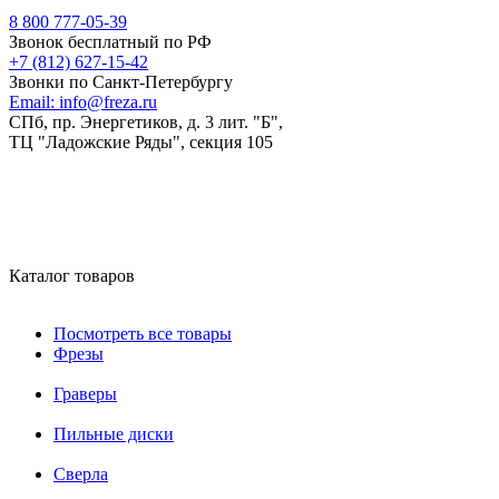
8 800 777-05-39
Звонок бесплатный по РФ
+7 (812) 627-15-42
Звонки по Санкт-Петербургу
Email:
info@freza.ru
СПб, пр. Энергетиков, д. 3 лит. "Б",
ТЦ "Ладожские Ряды", секция 105
Каталог товаров
Посмотреть все товары
Фрезы
Граверы
Пильные диски
Сверла