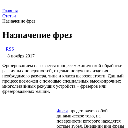
Главная
Статьи
Назначение фрез
Назначение фрез
RSS
8 ноября 2017
Фрезерованием называется процесс механической обработки
различных поверхностей, с целью получения изделия
необходимого размера, типа и класса шероховатости. Данный
процесс возможен с помощью специальных высокопрочных
многолезвийных режущих устройств – фрезеров или
фрезеровальных машин.
Фреза
представляет собой
динамическое тело, на
поверхности которого находятся
острые зубья. Внешний вид фрезы