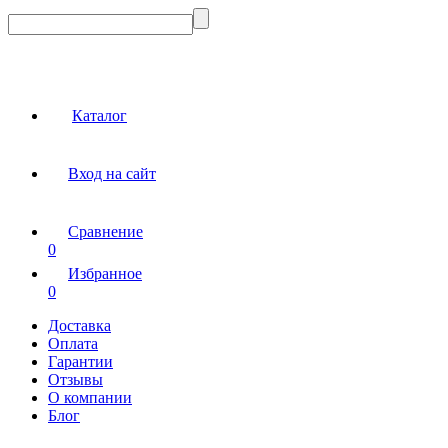
Каталог
Вход на сайт
Сравнение
0
Избранное
0
Доставка
Оплата
Гарантии
Отзывы
О компании
Блог