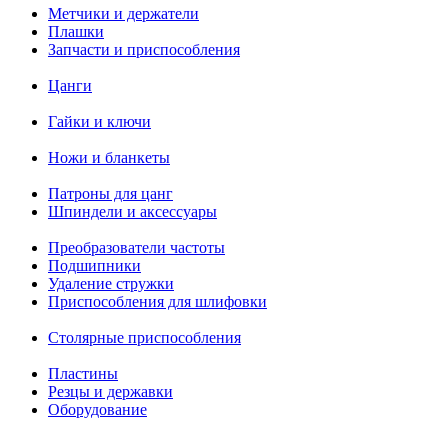
Метчики и держатели
Плашки
Запчасти и приспособления
Цанги
Гайки и ключи
Ножи и бланкеты
Патроны для цанг
Шпиндели и аксессуары
Преобразователи частоты
Подшипники
Удаление стружки
Приспособления для шлифовки
Столярные приспособления
Пластины
Резцы и державки
Оборудование