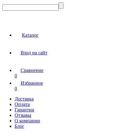
Каталог
Вход на сайт
Сравнение
0
Избранное
0
Доставка
Оплата
Гарантии
Отзывы
О компании
Блог