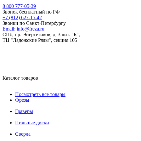
8 800 777-05-39
Звонок бесплатный по РФ
+7 (812) 627-15-42
Звонки по Санкт-Петербургу
Email:
info@freza.ru
СПб, пр. Энергетиков, д. 3 лит. "Б",
ТЦ "Ладожские Ряды", секция 105
Каталог товаров
Посмотреть все товары
Фрезы
Граверы
Пильные диски
Сверла