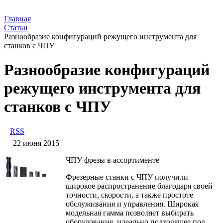
Главная
Статьи
​Разнообразие конфигураций режущего инструмента для
станков с ЧПУ
​Разнообразие конфигураций
режущего инструмента для
станков с ЧПУ
RSS
22 июня 2015
ЧПУ фрезы в ассортименте
Фрезерные станки с ЧПУ получили
широкое распространение благодаря своей
точности, скорости, а также простоте
обслуживания и управления. Широкая
модельная гамма позволяет выбирать
оборудование, идеально подходящее под