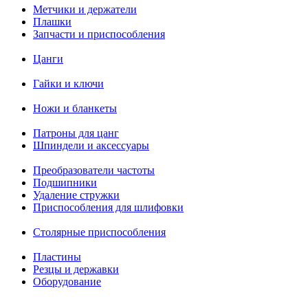
Метчики и держатели
Плашки
Запчасти и приспособления
Цанги
Гайки и ключи
Ножи и бланкеты
Патроны для цанг
Шпиндели и аксессуары
Преобразователи частоты
Подшипники
Удаление стружки
Приспособления для шлифовки
Столярные приспособления
Пластины
Резцы и державки
Оборудование