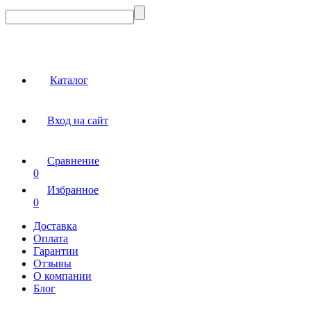
Каталог
Вход на сайт
Сравнение
0
Избранное
0
Доставка
Оплата
Гарантии
Отзывы
О компании
Блог