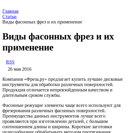
Главная
Статьи
Виды фасонных фрез и их применение
Виды фасонных фрез и их
применение
RSS
26 мая 2016
Компания «Фреза.ру» предлагает купить лучшие дисковые
инструменты для обработки различных поверхностей.
Продукция отличается непревзойденным качеством и
длительным сроком службы.
Фасонные режущие элементы чаще всего используют для
фрезерования различных фасонных поверхностей.
Преимущества данных инструментов лучше всего
проявляются при изготовлении деталей, с большим
соотношением длины и ширины. Короткие заготовки
целесообразнее обрабатывать методом протягивания.