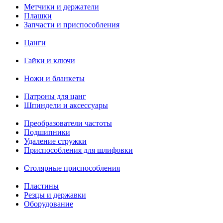
Метчики и держатели
Плашки
Запчасти и приспособления
Цанги
Гайки и ключи
Ножи и бланкеты
Патроны для цанг
Шпиндели и аксессуары
Преобразователи частоты
Подшипники
Удаление стружки
Приспособления для шлифовки
Столярные приспособления
Пластины
Резцы и державки
Оборудование