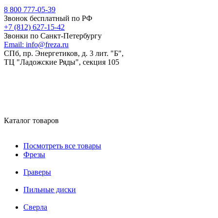
8 800 777-05-39
Звонок бесплатный по РФ
+7 (812) 627-15-42
Звонки по Санкт-Петербургу
Email:
info@freza.ru
СПб, пр. Энергетиков, д. 3 лит. "Б",
ТЦ "Ладожские Ряды", секция 105
Каталог товаров
Посмотреть все товары
Фрезы
Граверы
Пильные диски
Сверла