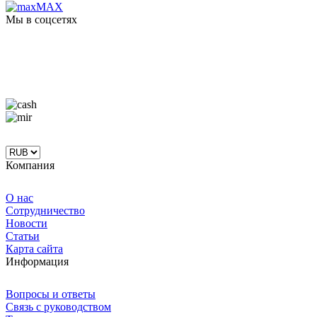
MAX
Мы в соцсетях
Компания
О нас
Сотрудничество
Новости
Статьи
Карта сайта
Информация
Вопросы и ответы
Связь с руководством