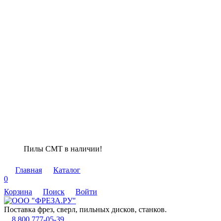
Пилы СМТ в наличии!
Главная
Каталог
0
Корзина
Поиск
Войти
Поставка фрез, сверл, пильных дисков, станков.
8 800 777-05-39