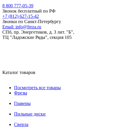
8 800 777-05-39
Звонок бесплатный по РФ
+7 (812) 627-15-42
Звонки по Санкт-Петербургу
Email:
info@freza.ru
СПб, пр. Энергетиков, д. 3 лит. "Б",
ТЦ "Ладожские Ряды", секция 105
Каталог товаров
Посмотреть все товары
Фрезы
Граверы
Пильные диски
Сверла