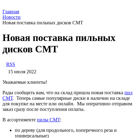
Главная
Новости
Новая поставка пильных дисков СМТ
Новая поставка пильных
дисков СМТ
RSS
15 июля 2022
Уважаемые клиенты!
Рады сообщить вам, что на склад пришла новая поставка
пил
СМТ
. Теперь самые популярные диски в наличии на складе
для покупке на месте или онлайн. Мы оперативно отправим
заказ сразу после поступления оплаты.
В ассортименте
пилы CMT
:
по дереву (для продольного, поперечного реза и
универсальные)