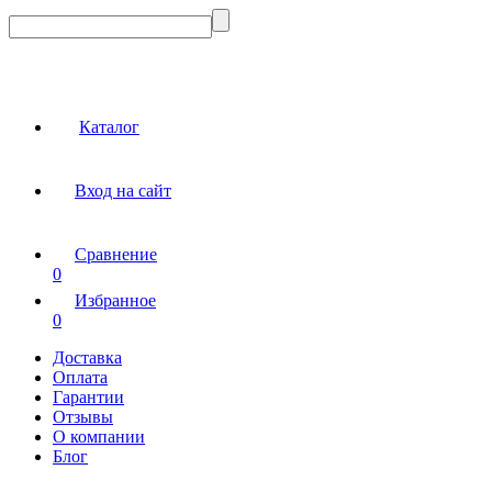
Каталог
Вход на сайт
Сравнение
0
Избранное
0
Доставка
Оплата
Гарантии
Отзывы
О компании
Блог