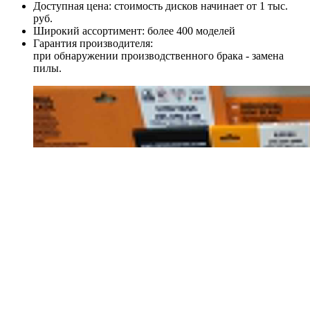
Доступная цена: стоимость дисков начинает от 1 тыс.
руб.
Широкий ассортимент: более 400 моделей
Гарантия производителя:
при обнаружении производственного брака - замена
пилы.