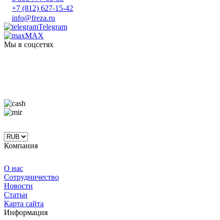
+7 (812) 627-15-42
info@freza.ru
Telegram
MAX
Мы в соцсетях
Компания
О нас
Сотрудничество
Новости
Статьи
Карта сайта
Информация