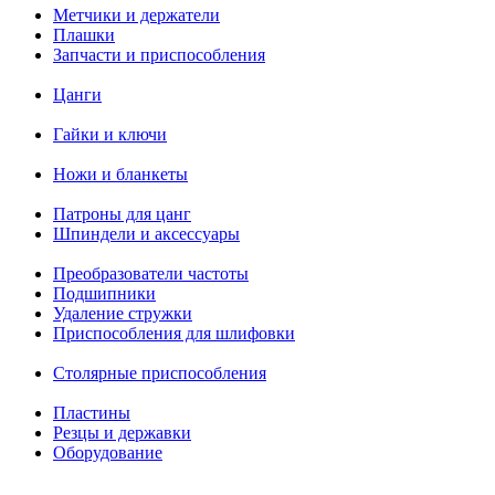
Метчики и держатели
Плашки
Запчасти и приспособления
Цанги
Гайки и ключи
Ножи и бланкеты
Патроны для цанг
Шпиндели и аксессуары
Преобразователи частоты
Подшипники
Удаление стружки
Приспособления для шлифовки
Столярные приспособления
Пластины
Резцы и державки
Оборудование