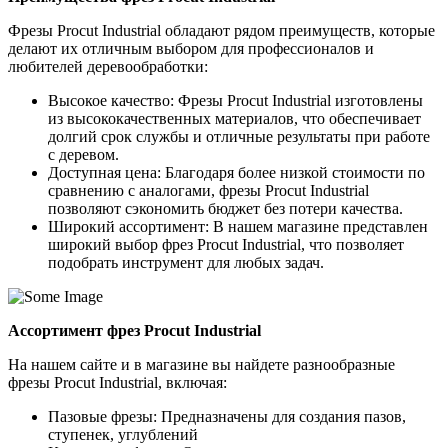
Фрезы Procut Industrial обладают рядом преимуществ, которые
делают их отличным выбором для профессионалов и
любителей деревообработки:
Высокое качество: Фрезы Procut Industrial изготовлены
из высококачественных материалов, что обеспечивает
долгий срок службы и отличные результаты при работе
с деревом.
Доступная цена: Благодаря более низкой стоимости по
сравнению с аналогами, фрезы Procut Industrial
позволяют сэкономить бюджет без потери качества.
Широкий ассортимент: В нашем магазине представлен
широкий выбор фрез Procut Industrial, что позволяет
подобрать инструмент для любых задач.
Ассортимент фрез Procut Industrial
На нашем сайте и в магазине вы найдете разнообразные
фрезы Procut Industrial, включая:
Пазовые фрезы: Предназначены для создания пазов,
ступенек, углублений