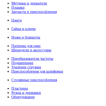
Метчики и держатели
Плашки
Запчасти и приспособления
Цанги
Гайки и ключи
Ножи и бланкеты
Патроны для цанг
Шпиндели и аксессуары
Преобразователи частоты
Подшипники
Удаление стружки
Приспособления для шлифовки
Столярные приспособления
Пластины
Резцы и державки
Оборудование