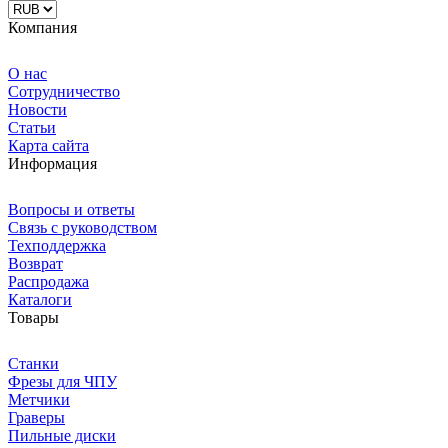
Компания
О нас
Сотрудничество
Новости
Статьи
Карта сайта
Информация
Вопросы и ответы
Связь с руководством
Техподдержка
Возврат
Распродажа
Каталоги
Товары
Станки
Фрезы для ЧПУ
Метчики
Граверы
Пильные диски