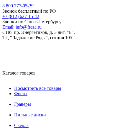
8 800 777-05-39
Звонок бесплатный по РФ
+7 (812) 627-15-42
Звонки по Санкт-Петербургу
Email:
info@freza.ru
СПб, пр. Энергетиков, д. 3 лит. "Б",
ТЦ "Ладожские Ряды", секция 105
Каталог товаров
Посмотреть все товары
Фрезы
Граверы
Пильные диски
Сверла