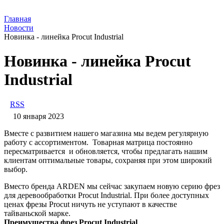
Главная
Новости
Новинка - линейка Procut Industrial
Новинка - линейка Procut
Industrial
RSS
10 января 2023
Вместе с развитием нашего магазина мы ведем регулярную
работу с ассортиментом. Товарная матрица постоянно
пересматривается и обновляется, чтобы предлагать нашим
клиентам оптимальные товары, сохраняя при этом широкий
выбор.
Вместо бренда ARDEN мы сейчас закупаем новую серию фрез
для деревообработки Procut Industrial. При более доступных
ценах фрезы Procut ничуть не уступают в качестве
тайваньской марке.
Преимущества фрез Procut Industrial