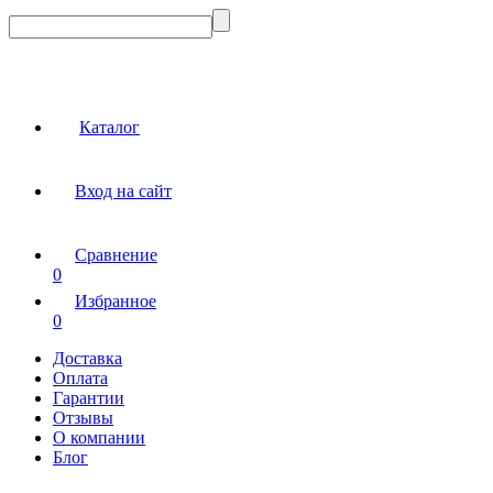
Каталог
Вход на сайт
Сравнение
0
Избранное
0
Доставка
Оплата
Гарантии
Отзывы
О компании
Блог