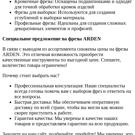
Кромочные фрезы: Оснащены подшипниками и одходят
для точной обработки кромок изделий
Фрезы для выборки: Используются для создания
углублений и выборки материала.
Профильные фрезы: Идеальны для создания сложных
декоративных элементов и профилей.
Специальное предложение на фрезы ARDEN
В связи с выводом из ассортимента снижены цены на фрезы
ARDEN. Это отличная возможность приобрести
качественные инструменты по выгодной цене. Спешите,
количество товара ограничено!
Почему стоит выбрать нас?
Профессиональная консультация: Наши специалисты
всегда готовы помочь вам с выбором фрез и ответить на
все вопросы.
Быстрая доставка: Мы обеспечиваем оперативную
доставку по всей стране, чтобы вы могли как можно
скорее приступить к работе.
Гарантия качества: Мы уверены в качестве наших
товаров и предоставляем гарантию на всю продукцию.
Заходите на наш сайт, подбирайте, пробуйте! Мы уверены, что