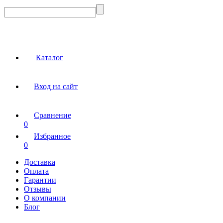
Каталог
Вход на сайт
Сравнение
0
Избранное
0
Доставка
Оплата
Гарантии
Отзывы
О компании
Блог