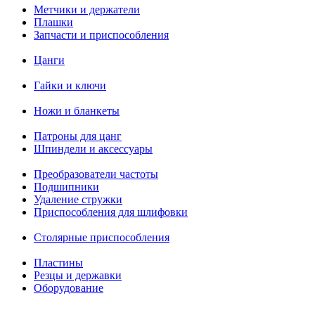
Метчики и держатели
Плашки
Запчасти и приспособления
Цанги
Гайки и ключи
Ножи и бланкеты
Патроны для цанг
Шпиндели и аксессуары
Преобразователи частоты
Подшипники
Удаление стружки
Приспособления для шлифовки
Столярные приспособления
Пластины
Резцы и державки
Оборудование