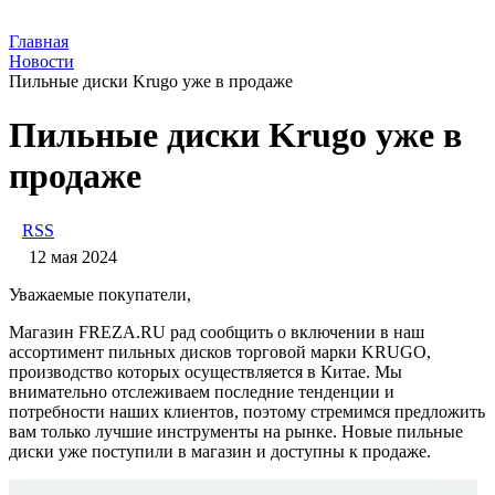
Главная
Новости
Пильные диски Krugo уже в продаже
Пильные диски Krugo уже в
продаже
RSS
12 мая 2024
Уважаемые покупатели,
Магазин FREZA.RU рад сообщить о включении в наш
ассортимент пильных дисков торговой марки KRUGO,
производство которых осуществляется в Китае. Мы
внимательно отслеживаем последние тенденции и
потребности наших клиентов, поэтому стремимся предложить
вам только лучшие инструменты на рынке. Новые пильные
диски уже поступили в магазин и доступны к продаже.