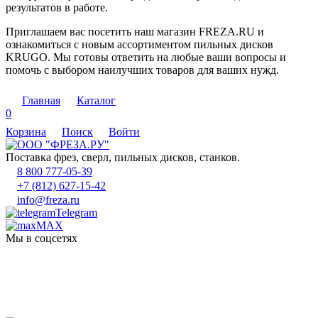
результатов в работе.
Приглашаем вас посетить наш магазин FREZA.RU и
ознакомиться с новым ассортиментом пильных дисков
KRUGO. Мы готовы ответить на любые ваши вопросы и
помочь с выбором наилучших товаров для ваших нужд.
Главная
Каталог
0
Корзина
Поиск
Войти
Поставка фрез, сверл, пильных дисков, станков.
8 800 777-05-39
+7 (812) 627-15-42
info@freza.ru
Telegram
MAX
Мы в соцсетях