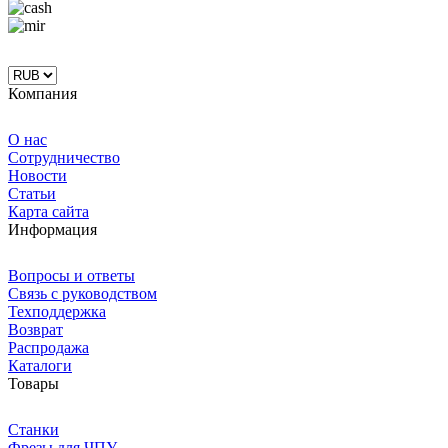
Компания
О нас
Сотрудничество
Новости
Статьи
Карта сайта
Информация
Вопросы и ответы
Связь с руководством
Техподдержка
Возврат
Распродажа
Каталоги
Товары
Станки
Фрезы для ЧПУ