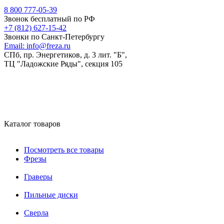
8 800 777-05-39
Звонок бесплатный по РФ
+7 (812) 627-15-42
Звонки по Санкт-Петербургу
Email:
info@freza.ru
СПб, пр. Энергетиков, д. 3 лит. "Б",
ТЦ "Ладожские Ряды", секция 105
Каталог товаров
Посмотреть все товары
Фрезы
Граверы
Пильные диски
Сверла