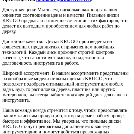
Доступная цена: Мы знаем, насколько важно для наших
клиентов соотношение цены и качества. Пильные диски
KRUGO предлагают отличное сочетание этих факторов, что
делает их выгодным приобретением для любых работ по
дереву.
Достойное качество: Диски KRUGO произведены на
современных предприятиях с применением новейших
технологий. Каждый диск проходит строгий контроль
качества, что гарантирует высокую надежность и
долговечность инструмента в работе.
Широкий ассортимент: В нашем ассортименте представлены
разнообразные модели пильных дисков KRUGO, что
позволяет подобрать оптимальный инструмент для любых
задач. Будь то распиловка дерева, пластика или других
материалов, вы всегда найдете подходящий диск для вашего
инструмента.
Наша команда всегда стремится к тому, чтобы предоставлять
нашим клиентам продукцию, которая делает работу проще,
быстрее и эффективнее. Мы уверены, что пильные диски
KRUGO станут прекрасным дополнением к вашему
инструментарию и помогут добиться превосходных