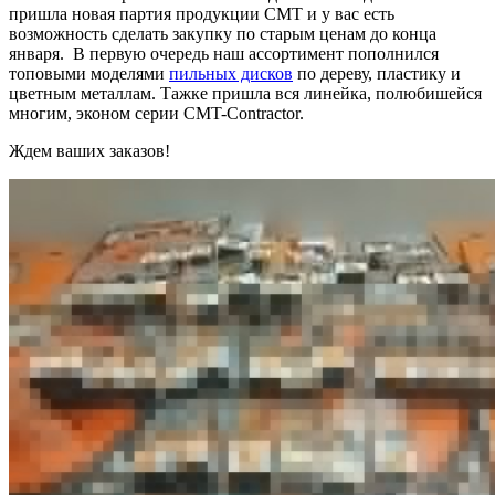
пришла новая партия продукции СМТ и у вас есть
возможность сделать закупку по старым ценам до конца
января. В первую очередь наш ассортимент пополнился
топовыми моделями
пильных дисков
по дереву, пластику и
цветным металлам. Тажке пришла вся линейка, полюбишейся
многим, эконом серии CMT-Contractor.
Ждем ваших заказов!