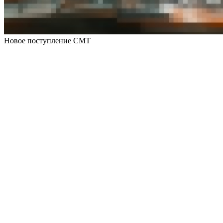
Новое поступление СМТ