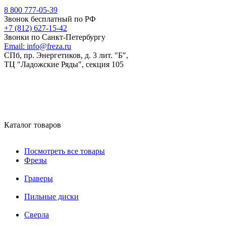
8 800 777-05-39
Звонок бесплатный по РФ
+7 (812) 627-15-42
Звонки по Санкт-Петербургу
Email:
info@freza.ru
СПб, пр. Энергетиков, д. 3 лит. "Б",
ТЦ "Ладожские Ряды", секция 105
Каталог товаров
Посмотреть все товары
Фрезы
Граверы
Пильные диски
Сверла