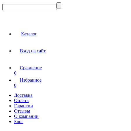
Каталог
Вход на сайт
Сравнение
0
Избранное
0
Доставка
Оплата
Гарантии
Отзывы
О компании
Блог