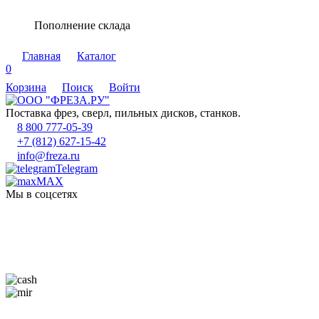
Пополнение склада
Главная
Каталог
0
Корзина
Поиск
Войти
Поставка фрез, сверл, пильных дисков, станков.
8 800 777-05-39
+7 (812) 627-15-42
info@freza.ru
Telegram
MAX
Мы в соцсетях