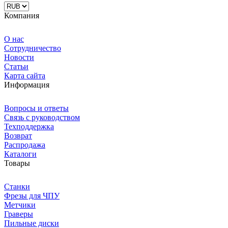
Компания
О нас
Сотрудничество
Новости
Статьи
Карта сайта
Информация
Вопросы и ответы
Связь с руководством
Техподдержка
Возврат
Распродажа
Каталоги
Товары
Станки
Фрезы для ЧПУ
Метчики
Граверы
Пильные диски