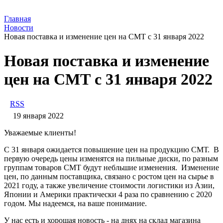
Главная
Новости
Новая поставка и изменение цен на СМТ с 31 января 2022
Новая поставка и изменение
цен на СМТ с 31 января 2022
RSS
19 января 2022
Уважаемые клиенты!
С 31 января ожидается повышение цен на продукцию СМТ.
В
первую очередь цены изменятся на пильные диски, по разным
группам товаров СМТ будут небльшие изменения. Изменение
цен, по данным поставщика, связано с ростом цен на сырье в
2021 году, а также увеличение стоимости логистики из Азии,
Японии и Америки практически 4 раза по сравнению с 2020
годом. Мы надеемся, на ваше понимание.
У нас есть и хорошая новость - на днях на склад магазина