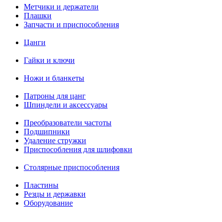
Метчики и держатели
Плашки
Запчасти и приспособления
Цанги
Гайки и ключи
Ножи и бланкеты
Патроны для цанг
Шпиндели и аксессуары
Преобразователи частоты
Подшипники
Удаление стружки
Приспособления для шлифовки
Столярные приспособления
Пластины
Резцы и державки
Оборудование