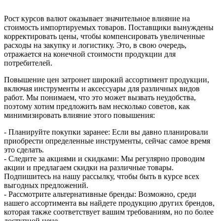
Рост курсов валют оказывает значительное влияние на
стоимость импортируемых товаров. Поставщики вынуждены
корректировать цены, чтобы компенсировать увеличенные
расходы на закупку и логистику. Это, в свою очередь,
отражается на конечной стоимости продукции для
потребителей.
Повышение цен затронет широкий ассортимент продукции,
включая инструменты и аксессуары для различных видов
работ. Мы понимаем, что это может вызвать неудобства,
поэтому хотим предложить вам несколько советов, как
минимизировать влияние этого повышения:
- Планируйте покупки заранее: Если вы давно планировали
приобрести определенные инструменты, сейчас самое время
это сделать.
- Следите за акциями и скидками: Мы регулярно проводим
акции и предлагаем скидки на различные товары.
Подпишитесь на нашу рассылку, чтобы быть в курсе всех
выгодных предложений.
- Рассмотрите альтернативные бренды: Возможно, среди
нашего ассортимента вы найдете продукцию других брендов,
которая также соответствует вашим требованиям, но по более
доступной цене.