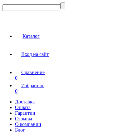
Каталог
Вход на сайт
Сравнение
0
Избранное
0
Доставка
Оплата
Гарантии
Отзывы
О компании
Блог