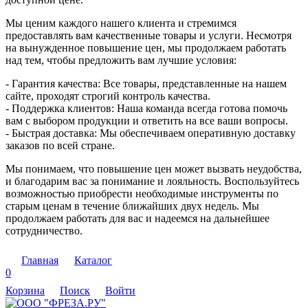
Мы ценим каждого нашего клиента и стремимся
предоставлять вам качественные товары и услуги. Несмотря
на вынужденное повышение цен, мы продолжаем работать
над тем, чтобы предложить вам лучшие условия:
- Гарантия качества: Все товары, представленные на нашем
сайте, проходят строгий контроль качества.
- Поддержка клиентов: Наша команда всегда готова помочь
вам с выбором продукции и ответить на все ваши вопросы.
- Быстрая доставка: Мы обеспечиваем оперативную доставку
заказов по всей стране.
Мы понимаем, что повышение цен может вызвать неудобства,
и благодарим вас за понимание и лояльность. Воспользуйтесь
возможностью приобрести необходимые инструменты по
старым ценам в течение ближайших двух недель. Мы
продолжаем работать для вас и надеемся на дальнейшее
сотрудничество.
Главная
Каталог
0
Корзина
Поиск
Войти