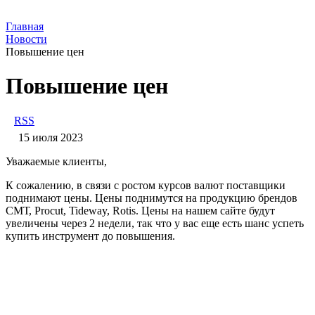
Главная
Новости
Повышение цен
Повышение цен
RSS
15 июля 2023
Уважаемые клиенты,
К сожалению, в связи с ростом курсов валют поставщики
поднимают цены. Цены поднимутся на продукцию брендов
СМТ, Procut, Tideway, Rotis. Цены на нашем сайте будут
увеличены через 2 недели, так что у вас еще есть шанс успеть
купить инструмент до повышения.