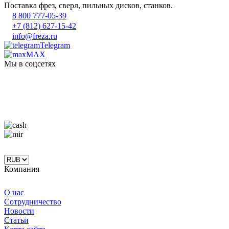
Поставка фрез, сверл, пильных дисков, станков.
8 800 777-05-39
+7 (812) 627-15-42
info@freza.ru
Telegram
MAX
Мы в соцсетях
Компания
О нас
Сотрудничество
Новости
Статьи