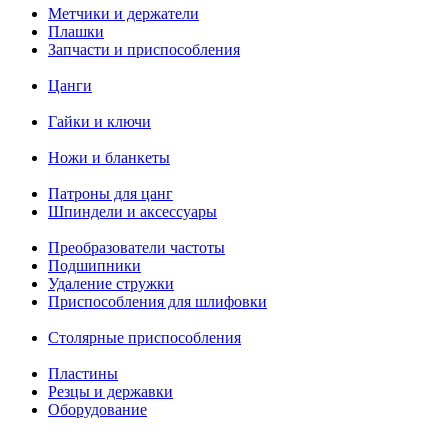
Метчики и держатели
Плашки
Запчасти и приспособления
Цанги
Гайки и ключи
Ножи и бланкеты
Патроны для цанг
Шпиндели и аксессуары
Преобразователи частоты
Подшипники
Удаление стружки
Приспособления для шлифовки
Столярные приспособления
Пластины
Резцы и державки
Оборудование