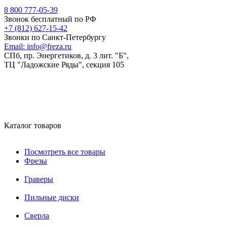
8 800 777-05-39
Звонок бесплатный по РФ
+7 (812) 627-15-42
Звонки по Санкт-Петербургу
Email:
info@freza.ru
СПб, пр. Энергетиков, д. 3 лит. "Б",
ТЦ "Ладожские Ряды", секция 105
Каталог товаров
Посмотреть все товары
Фрезы
Граверы
Пильные диски
Сверла