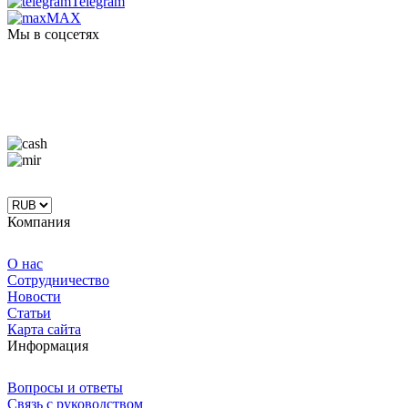
Telegram
MAX
Мы в соцсетях
Компания
О нас
Сотрудничество
Новости
Статьи
Карта сайта
Информация
Вопросы и ответы
Связь с руководством