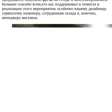
Большое спасибо всем,кто нас поддерживал и помогал в
реализации этого мероприятия, особенно нашему дизайнеру,
сервисному инженеру, сотрудникам склада и, конечно,
менеджеру магазина.