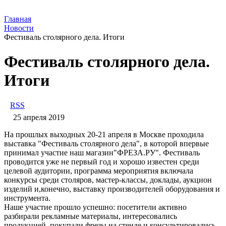
Главная
Новости
Фестиваль столярного дела. Итоги
Фестиваль столярного дела.
Итоги
RSS
25 апреля 2019
На прошлых выходных 20-21 апреля в Москве проходила
выставка "Фестиваль столярного дела", в которой впервые
принимал участие наш магазин"ФРЕЗА.РУ". Фестиваль
проводится уже не первый год и хорошо известен среди
целевой аудитории, программа мероприятия включала
конкурсы среди столяров, мастер-классы, доклады, аукцион
изделий и,конечно, выставку производителей оборудования и
инструмента.
Наше участие прошло успешно: посетители активно
разбирали рекламные материалы, интересовались
продукцией, покупали фрезы на стенде и консультировались.