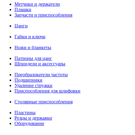
Метчики и держатели
Плашки
Запчасти и приспособления
Цанги
Гайки и ключи
Ножи и бланкеты
Патроны для цанг
Шпиндели и аксессуары
Преобразователи частоты
Подшипники
Удаление стружки
Приспособления для шлифовки
Столярные приспособления
Пластины
Резцы и державки
Оборудование