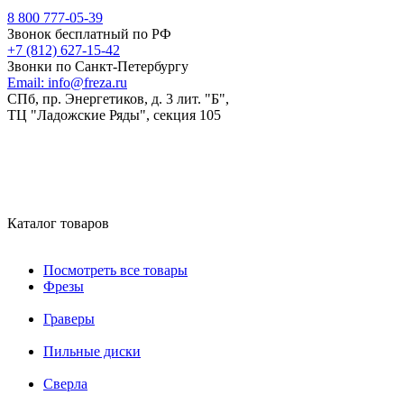
8 800 777-05-39
Звонок бесплатный по РФ
+7 (812) 627-15-42
Звонки по Санкт-Петербургу
Email:
info@freza.ru
СПб, пр. Энергетиков, д. 3 лит. "Б",
ТЦ "Ладожские Ряды", секция 105
Каталог товаров
Посмотреть все товары
Фрезы
Граверы
Пильные диски
Сверла