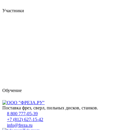
Участники
Обучение
Поставка фрез, сверл, пильных дисков, станков.
8 800 777-05-39
+7 (812) 627-15-42
info@freza.ru