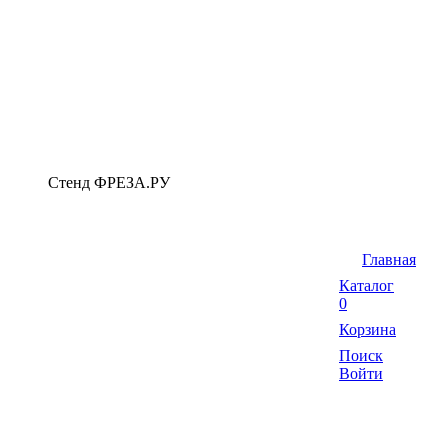
Стенд ФРЕЗА.РУ
Главная
Каталог
0
Корзина
Поиск
Войти