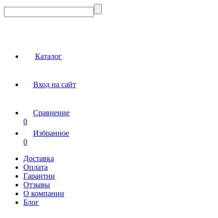
Каталог
Вход на сайт
Сравнение
0
Избранное
0
Доставка
Оплата
Гарантии
Отзывы
О компании
Блог