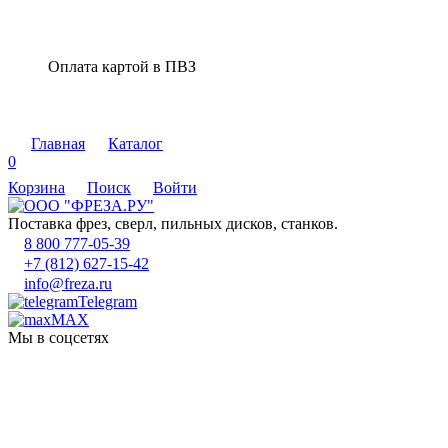
Оплата картой в ПВЗ
Главная
Каталог
0
Корзина
Поиск
Войти
Поставка фрез, сверл, пильных дисков, станков.
8 800 777-05-39
+7 (812) 627-15-42
info@freza.ru
Telegram
MAX
Мы в соцсетях