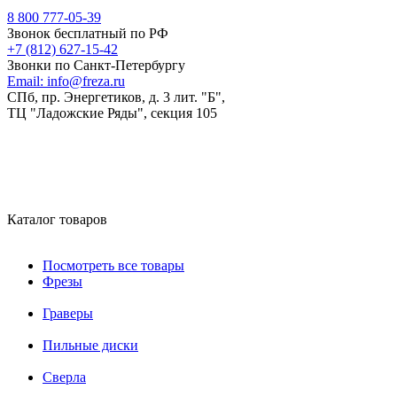
8 800 777-05-39
Звонок бесплатный по РФ
+7 (812) 627-15-42
Звонки по Санкт-Петербургу
Email:
info@freza.ru
СПб, пр. Энергетиков, д. 3 лит. "Б",
ТЦ "Ладожские Ряды", секция 105
Каталог товаров
Посмотреть все товары
Фрезы
Граверы
Пильные диски
Сверла