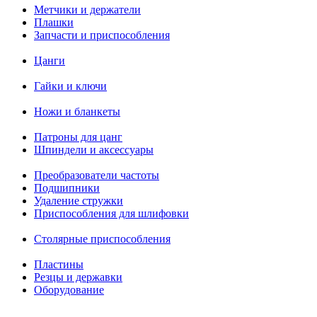
Метчики и держатели
Плашки
Запчасти и приспособления
Цанги
Гайки и ключи
Ножи и бланкеты
Патроны для цанг
Шпиндели и аксессуары
Преобразователи частоты
Подшипники
Удаление стружки
Приспособления для шлифовки
Столярные приспособления
Пластины
Резцы и державки
Оборудование