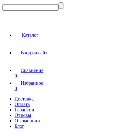
Каталог
Вход на сайт
Сравнение
0
Избранное
0
Доставка
Оплата
Гарантии
Отзывы
О компании
Блог