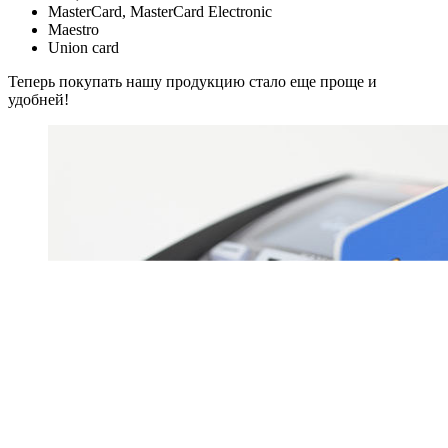
MasterCard, MasterCard Electronic
Maestro
Union card
Теперь покупать нашу продукцию стало еще проще и
удобней!