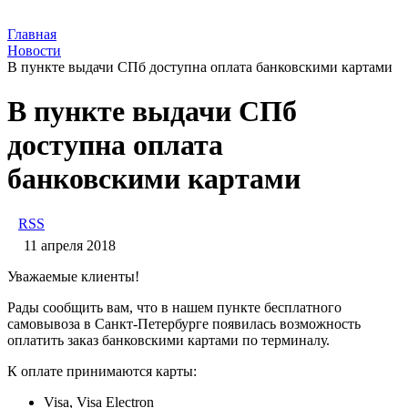
Главная
Новости
В пункте выдачи СПб доступна оплата банковскими картами
В пункте выдачи СПб
доступна оплата
банковскими картами
RSS
11 апреля 2018
Уважаемые клиенты!
Рады сообщить вам, что в нашем пункте бесплатного
самовывоза в Санкт-Петербурге появилась возможность
оплатить заказ банковскими картами по терминалу.
К оплате принимаются карты:
Visa, Visa Electron