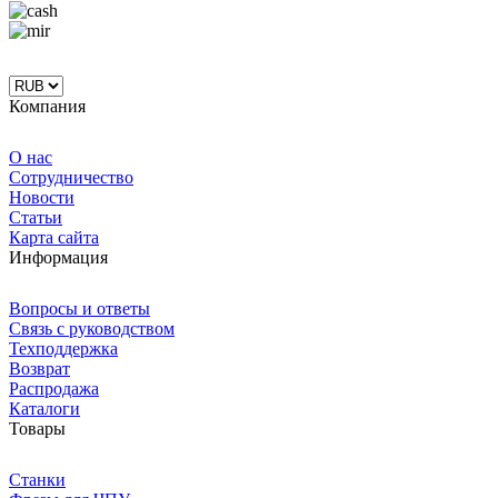
Компания
О нас
Сотрудничество
Новости
Статьи
Карта сайта
Информация
Вопросы и ответы
Связь с руководством
Техподдержка
Возврат
Распродажа
Каталоги
Товары
Станки